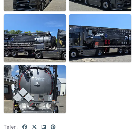
Teilen: