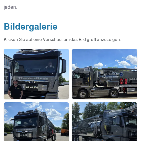
jeden.
Bildergalerie
Klicken Sie auf eine Vorschau, um das Bild groß anzuzeigen.