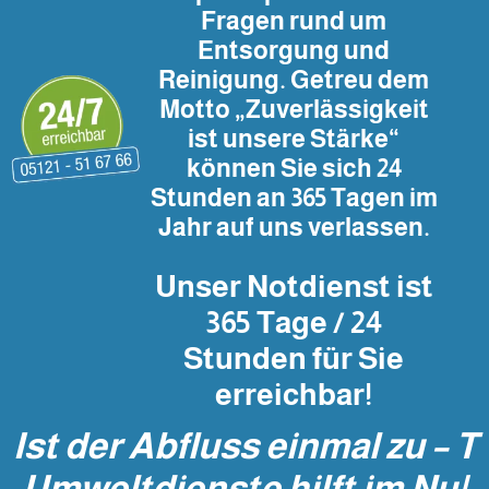
Fragen rund um
Entsorgung und
Reinigung. Getreu dem
Motto „Zuverlässigkeit
ist unsere Stärke“
können Sie sich 24
Stunden an 365 Tagen im
Jahr auf uns verlassen.
Unser Notdienst ist
365 Tage / 24
Stunden für Sie
erreichbar!
Ist der Abfluss einmal zu – T
Umweltdienste hilft im Nu!