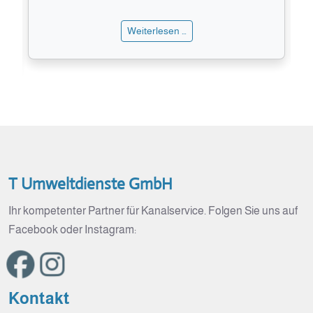
Weiterlesen …
T Umweltdienste GmbH
Ihr kompetenter Partner für Kanalservice. Folgen Sie uns auf
Facebook oder Instagram:
Kontakt