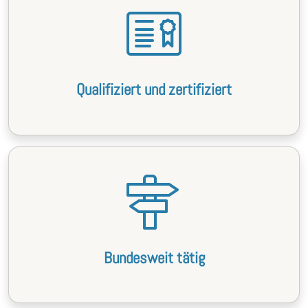
Qualifiziert und zertifiziert
Bundesweit tätig