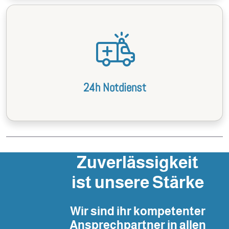
24h Notdienst
Zuverlässigkeit
ist unsere Stärke
Wir sind ihr kompetenter
Ansprechpartner in allen