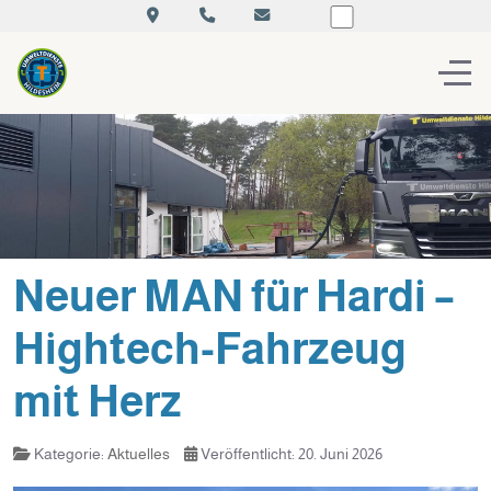
Off-
Neuer MAN für Hardi –
Hightech-Fahrzeug
mit Herz
Kategorie:
Aktuelles
Veröffentlicht: 20. Juni 2026