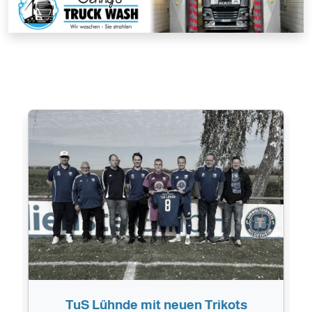
Go Grizzlys - Auf in die neue Saison!