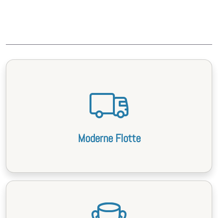
Moderne Flotte