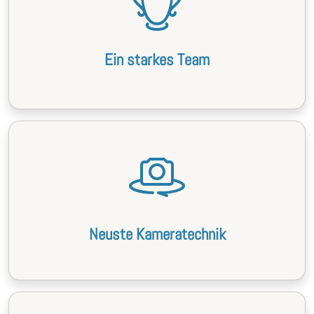
Ein starkes Team
Neuste Kameratechnik